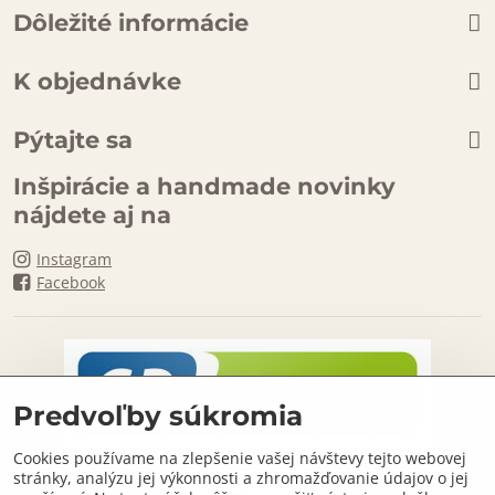
Dôležité informácie
K objednávke
Pýtajte sa
Inšpirácie a handmade novinky
nájdete aj na
Instagram
Facebook
Predvoľby súkromia
Cookies používame na zlepšenie vašej návštevy tejto webovej
stránky, analýzu jej výkonnosti a zhromažďovanie údajov o jej