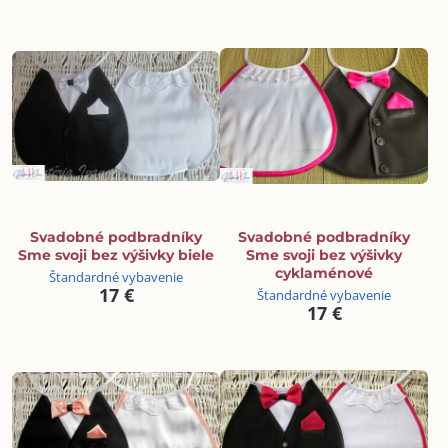
Svadobné podbradníky
Svadobné podbradníky
Sme svoji bez výšivky biele
Sme svoji bez výšivky
cyklaménové
Štandardné vybavenie
17 €
Štandardné vybavenie
17 €