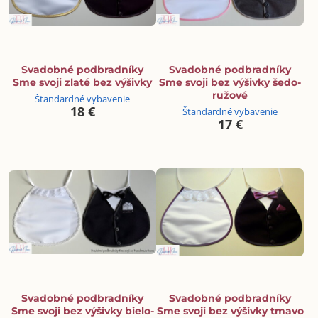
Svadobné podbradníky
Svadobné podbradníky
Sme svoji zlaté bez výšivky
Sme svoji bez výšivky šedo-
ružové
Štandardné vybavenie
18 €
Štandardné vybavenie
17 €
Svadobné podbradníky
Svadobné podbradníky
Sme svoji bez výšivky bielo-
Sme svoji bez výšivky tmavo