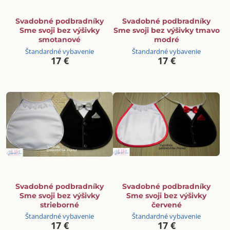
Svadobné podbradníky
Svadobné podbradníky
Sme svoji bez výšivky
Sme svoji bez výšivky tmavo
smotanové
modré
Štandardné vybavenie
Štandardné vybavenie
17 €
17 €
Svadobné podbradníky
Svadobné podbradníky
Sme svoji bez výšivky
Sme svoji bez výšivky
strieborné
červené
Štandardné vybavenie
Štandardné vybavenie
17 €
17 €