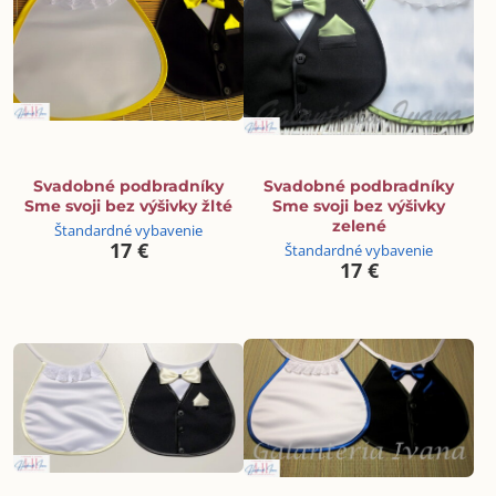
Svadobné podbradníky
Svadobné podbradníky
Sme svoji bez výšivky žlté
Sme svoji bez výšivky
zelené
Štandardné vybavenie
17 €
Štandardné vybavenie
17 €