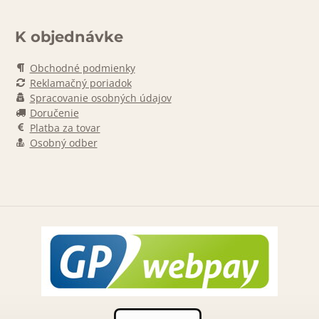
K objednávke
Obchodné podmienky
Reklamačný poriadok
Spracovanie osobných údajov
Doručenie
Platba za tovar
Osobný odber