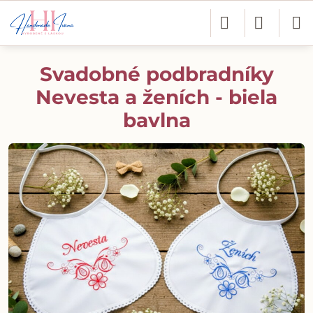
Svadobné podbradníky
Nevesta a ženích - biela
bavlna