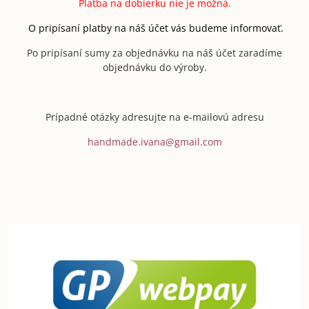
Platba na dobierku nie je možná.
O pripísaní platby na náš účet vás budeme informovať.
Po pripísaní sumy za objednávku na náš účet zaradíme
objednávku do výroby.
Prípadné otázky adresujte na e-mailovú adresu
handmade.ivana@gmail.com