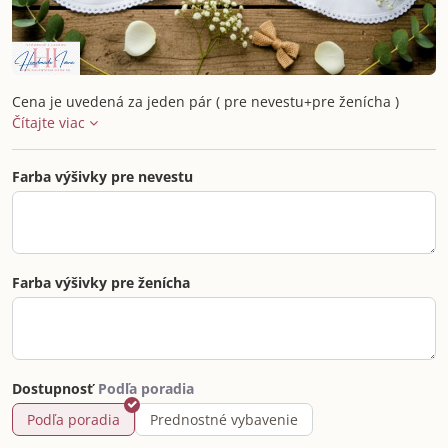
Cena je uvedená za jeden pár ( pre nevestu+pre ženícha )
Čítajte viac
Farba výšivky pre nevestu
Farba výšivky pre ženícha
Dostupnosť
Podľa poradia
Prednostné vybavenie