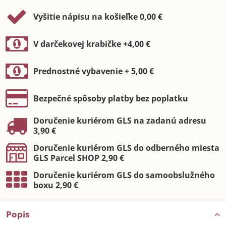
Vyšitie nápisu na košieľke 0,00 €
V darčekovej krabičke +4,00 €
Prednostné vybavenie + 5,00 €
Bezpečné spôsoby platby bez poplatku
Doručenie kuriérom GLS na zadanú adresu
3,90 €
Doručenie kuriérom GLS do odberného miesta
GLS Parcel SHOP 2,90 €
Doručenie kuriérom GLS do samoobslužného
boxu 2,90 €
Popis