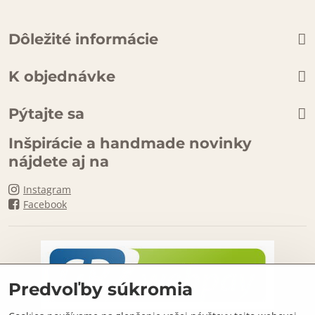
Dôležité informácie
K objednávke
Pýtajte sa
Inšpirácie a handmade novinky
nájdete aj na
Instagram
Facebook
Predvoľby súkromia