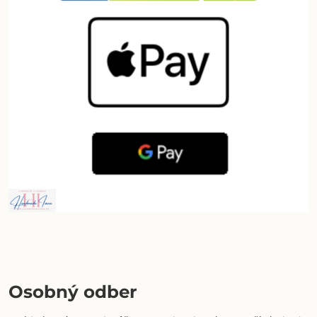
Osobný odber