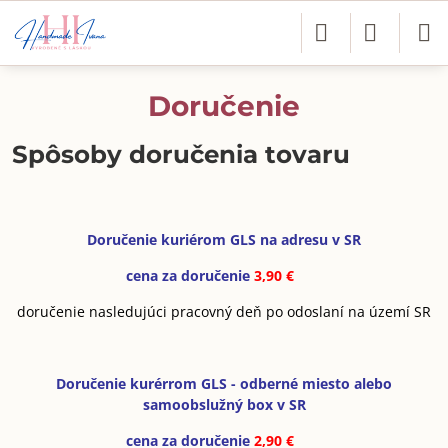
Doručenie
Spôsoby doručenia tovaru
Doručenie kuriérom GLS na adresu v SR
cena za doručenie
3,90 €
doručenie nasledujúci pracovný deň po odoslaní na území SR
Doručenie kurérrom GLS - odberné miesto alebo
samoobslužný box v SR
cena za doručenie
2,90 €