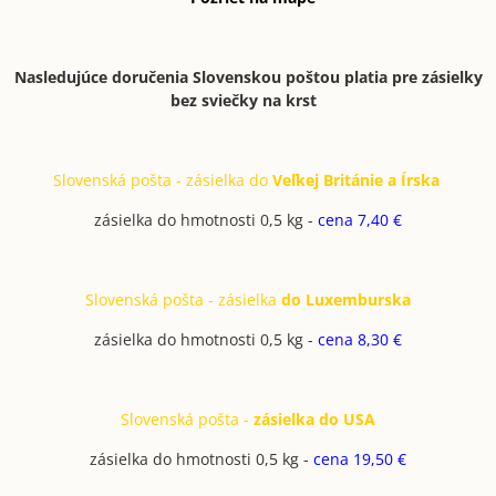
Nasledujúce doručenia Slovenskou poštou platia pre zásielky
bez sviečky na krst
Slovenská pošta - zásielka do
Veľkej Británie a Írska
zásielka do hmotnosti 0,5 kg -
cena 7,40 €
Slovenská pošta - zásielka
do Luxemburska
zásielka do hmotnosti 0,5 kg -
cena 8,30 €
Slovenská pošta -
zásielka do USA
zásielka do hmotnosti 0,5 kg -
cena 19,50 €