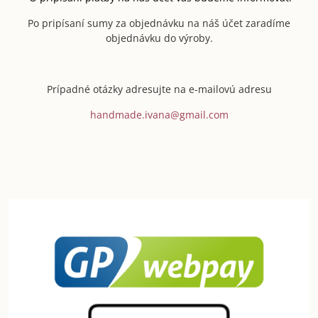
Po pripísaní sumy za objednávku na náš účet zaradíme
objednávku do výroby.
Prípadné otázky adresujte na e-mailovú adresu
handmade.ivana@gmail.com