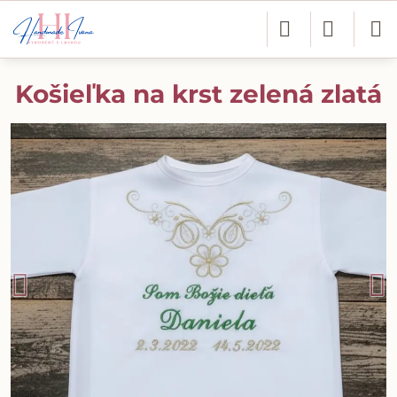
Košieľka na krst zelená zlatá