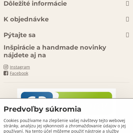
Dôležité informácie
K objednávke
Pýtajte sa
Inšpirácie a handmade novinky
nájdete aj na
Instagram
Facebook
Predvoľby súkromia
Cookies používame na zlepšenie vašej návštevy tejto webovej
stránky, analýzu jej výkonnosti a zhromažďovanie údajov o jej
používaní. Na tento účel môžeme použiť nástroje a služby