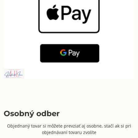
Osobný odber
Objednaný tovar si môžete prevziať aj osobne, stačí ak si pri
objednávaní tovaru zvolíte