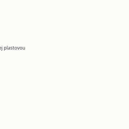
ej plastovou