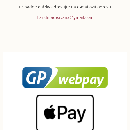
Prípadné otázky adresujte na e-mailovú adresu
handmade.ivana@gmail.com