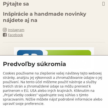
Pýtajte sa
Inšpirácie a handmade novinky
nájdete aj na
Instagram
Facebook
Predvoľby súkromia
Cookies používame na zlepšenie vašej návštevy tejto webovej
stránky, analýzu jej výkonnosti a zhromažďovanie údajov o jej
používaní. Na tento účel môžeme použiť nástroje a služby
tretích strán a zhromaždené údaje sa môžu preniesť k
partnerom v EÚ, USA alebo iných krajinách. Kliknutím na
„Prijať všetky cookies“ vyjadrujete svoj súhlas s týmto
spracovaním. Nižšie môžete nájsť podrobné informácie alebo
upraviť svoje preferencie.