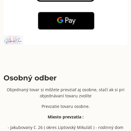
Osobný odber
Objednaný tovar si môžete prevziať aj osobne, stačí ak si pri
objednávaní tovaru zvolíte
Prevzatie tovaru osobne.
Miesto prevzatia :
- Jakubovany č. 26 ( okres Liptovský Mikuláš ) - rodinný dom