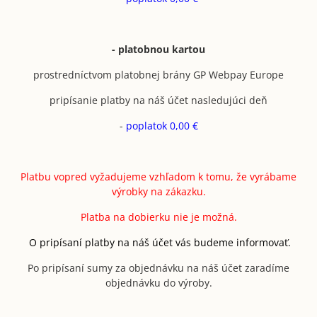
- platobnou kartou
prostredníctvom platobnej brány GP Webpay Europe
pripísanie platby na náš účet nasledujúci deň
-
poplatok 0,00 €
Platbu vopred vyžadujeme vzhľadom k tomu, že vyrábame
výrobky na zákazku.
Platba na dobierku nie je možná.
O pripísaní platby na náš účet vás budeme informovať.
Po pripísaní sumy za objednávku na náš účet zaradíme
objednávku do výroby.