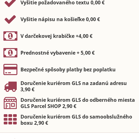
Vyšitie požadovaného textu 0,00 €
Vyšitie nápisu na košieľke 0,00 €
V darčekovej krabičke +4,00 €
Prednostné vybavenie + 5,00 €
Bezpečné spôsoby platby bez poplatku
Doručenie kuriérom GLS na zadanú adresu
3,90 €
Doručenie kuriérom GLS do odberného miesta
GLS Parcel SHOP 2,90 €
Doručenie kuriérom GLS do samoobslužného
boxu 2,90 €