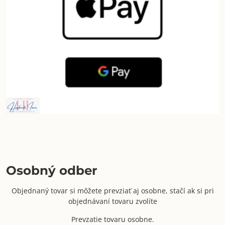
Osobný odber
Objednaný tovar si môžete prevziať aj osobne, stačí ak si pri
objednávaní tovaru zvolíte
Prevzatie tovaru osobne.