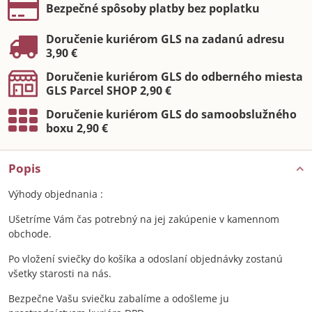
Bezpečné spôsoby platby bez poplatku
Doručenie kuriérom GLS na zadanú adresu
3,90 €
Doručenie kuriérom GLS do odberného miesta
GLS Parcel SHOP 2,90 €
Doručenie kuriérom GLS do samoobslužného
boxu 2,90 €
Popis
Výhody objednania :
Ušetríme Vám čas potrebný na jej zakúpenie v kamennom
obchode.
Po vložení sviečky do košíka a odoslaní objednávky zostanú
všetky starosti na nás.
Bezpečne Vašu sviečku zabalíme a odošleme ju