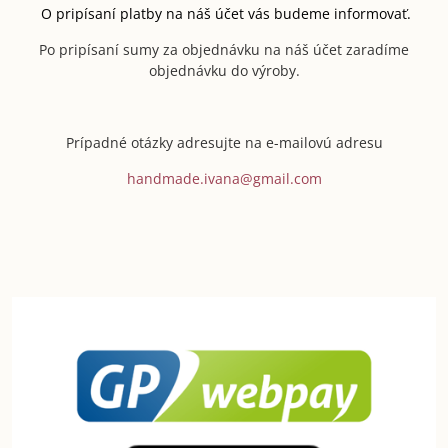
O pripísaní platby na náš účet vás budeme informovať.
Po pripísaní sumy za objednávku na náš účet zaradíme
objednávku do výroby.
Prípadné otázky adresujte na e-mailovú adresu
handmade.ivana@gmail.com