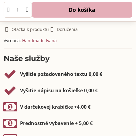
Do košíka
Otázka k produktu
Doručenia
Výrobca:
Handmade Ivana
Naše služby
Vyšitie požadovaného textu 0,00 €
Vyšitie nápisu na košieľke 0,00 €
V darčekovej krabičke +4,00 €
Prednostné vybavenie + 5,00 €