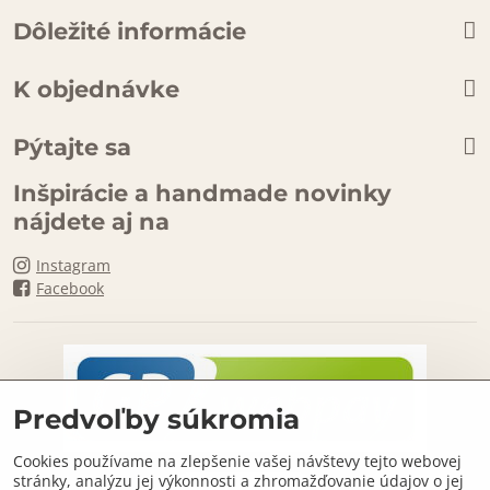
Dôležité informácie
K objednávke
Pýtajte sa
Inšpirácie a handmade novinky
nájdete aj na
Instagram
Facebook
Predvoľby súkromia
Cookies používame na zlepšenie vašej návštevy tejto webovej
stránky, analýzu jej výkonnosti a zhromažďovanie údajov o jej