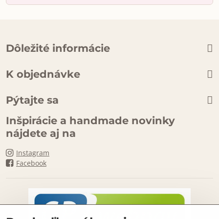
Dôležité informácie
K objednávke
Pýtajte sa
Inšpirácie a handmade novinky
nájdete aj na
Instagram
Facebook