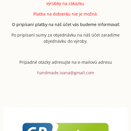
výrobky na zákazku.
Platba na dobierku nie je možná.
O pripísaní platby na náš účet vás budeme informovať.
Po pripísaní sumy za objednávku na náš účet zaradíme
objednávku do výroby.
Prípadné otázky adresujte na e-mailovú adresu
handmade.ivana@gmail.com