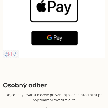
Osobný odber
Objednaný tovar si môžete prevziať aj osobne, stačí ak si pri
objednávaní tovaru zvolíte