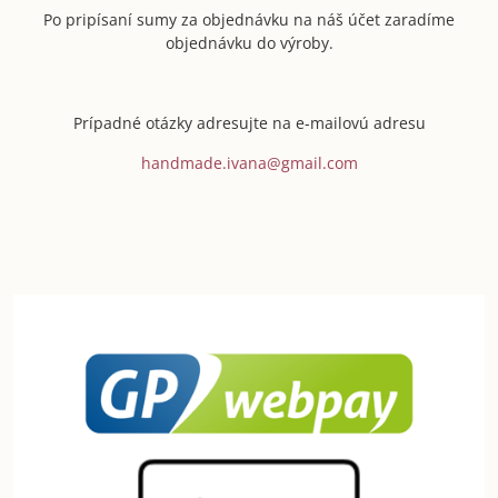
Po pripísaní sumy za objednávku na náš účet zaradíme
objednávku do výroby.
Prípadné otázky adresujte na e-mailovú adresu
handmade.ivana@gmail.com