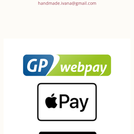
handmade.ivana@gmail.com