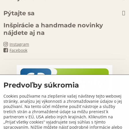
Pýtajte sa
Inšpirácie a handmade novinky
nájdete aj na
Instagram
Facebook
Predvoľby súkromia
Cookies používame na zlepšenie vašej návštevy tejto webovej
stránky, analýzu jej výkonnosti a zhromažďovanie údajov o jej
používaní. Na tento účel môžeme použiť nástroje a služby
tretích strán a zhromaždené údaje sa môžu preniesť k
partnerom v EÚ, USA alebo iných krajinách. Kliknutím na
„Prijať všetky cookies“ vyjadrujete svoj súhlas s týmto
spracovaním. Nižšie môžete nájsť podrobné informácie alebo