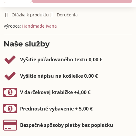
Otázka k produktu
Doručenia
Výrobca:
Handmade Ivana
Naše služby
Vyšitie požadovaného textu 0,00 €
Vyšitie nápisu na košieľke 0,00 €
V darčekovej krabičke +4,00 €
Prednostné vybavenie + 5,00 €
Bezpečné spôsoby platby bez poplatku