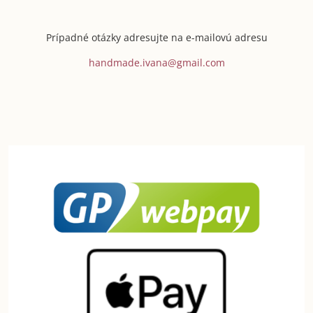
Prípadné otázky adresujte na e-mailovú adresu
handmade.ivana@gmail.com