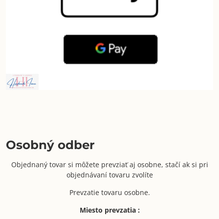
Osobný odber
Objednaný tovar si môžete prevziať aj osobne, stačí ak si pri
objednávaní tovaru zvolíte
Prevzatie tovaru osobne.
Miesto prevzatia :