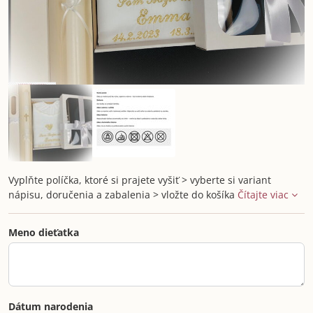
Vyplňte políčka, ktoré si prajete vyšiť > vyberte si variant
nápisu, doručenia a zabalenia > vložte do košíka
Čítajte viac
Meno dieťatka
Dátum narodenia