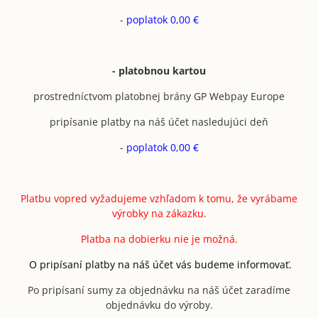
-
poplatok 0,00 €
- platobnou kartou
prostredníctvom platobnej brány GP Webpay Europe
pripísanie platby na náš účet nasledujúci deň
-
poplatok 0,00 €
Platbu vopred vyžadujeme vzhľadom k tomu, že vyrábame
výrobky na zákazku.
Platba na dobierku nie je možná.
O pripísaní platby na náš účet vás budeme informovať.
Po pripísaní sumy za objednávku na náš účet zaradíme
objednávku do výroby.