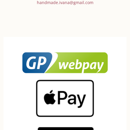
handmade.ivana@gmail.com