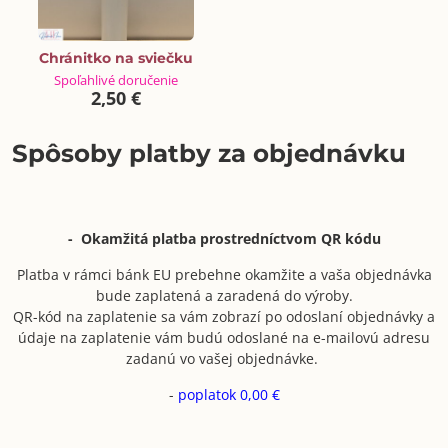
Chránitko na sviečku
Spoľahlivé doručenie
2,50 €
Spôsoby platby za objednávku
- Okamžitá platba prostredníctvom QR kódu
Platba v rámci bánk EU prebehne okamžite a vaša objednávka
bude zaplatená a zaradená do výroby.
QR-kód na zaplatenie sa vám zobrazí po odoslaní objednávky a
údaje na zaplatenie vám budú odoslané na e-mailovú adresu
zadanú vo vašej objednávke.
-
poplatok 0,00 €