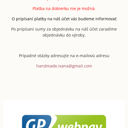
Platba na dobierku nie je možná.
O pripísaní platby na náš účet vás budeme informovať.
Po pripísaní sumy za objednávku na náš účet zaradíme
objednávku do výroby.
Prípadné otázky adresujte na e-mailovú adresu
handmade.ivana@gmail.com