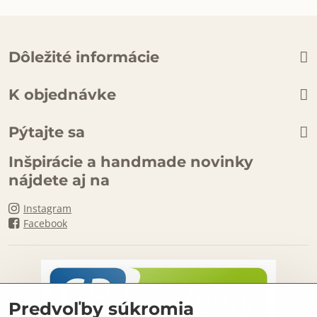
Dôležité informácie
K objednávke
Pýtajte sa
Inšpirácie a handmade novinky
nájdete aj na
Instagram
Facebook
Predvoľby súkromia