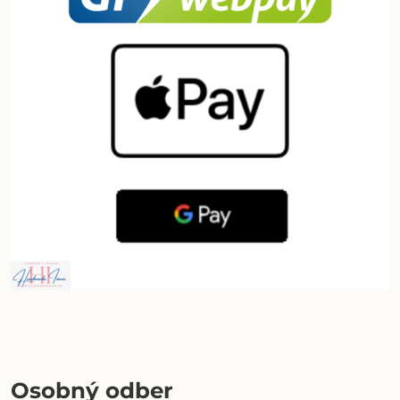
Osobný odber