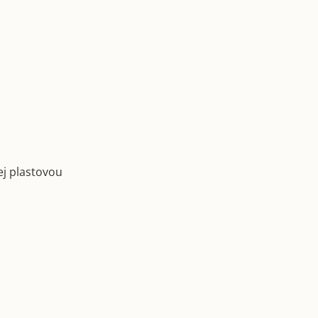
ej plastovou