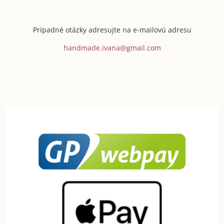
Prípadné otázky adresujte na e-mailovú adresu
handmade.ivana@gmail.com