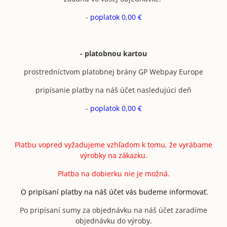
-
poplatok 0,00 €
- platobnou kartou
prostredníctvom platobnej brány GP Webpay Europe
pripísanie platby na náš účet nasledujúci deň
-
poplatok 0,00 €
Platbu vopred vyžadujeme vzhľadom k tomu, že vyrábame
výrobky na zákazku.
Platba na dobierku nie je možná.
O pripísaní platby na náš účet vás budeme informovať.
Po pripísaní sumy za objednávku na náš účet zaradíme
objednávku do výroby.