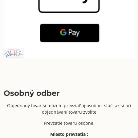
Osobný odber
Objednaný tovar si môžete prevziať aj osobne, stačí ak si pri
objednávaní tovaru zvolíte
Prevzatie tovaru osobne.
Miesto prevzatia :