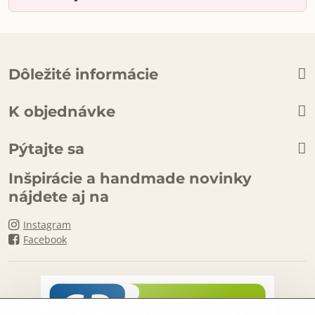
Dôležité informácie
K objednávke
Pýtajte sa
Inšpirácie a handmade novinky
nájdete aj na
Instagram
Facebook