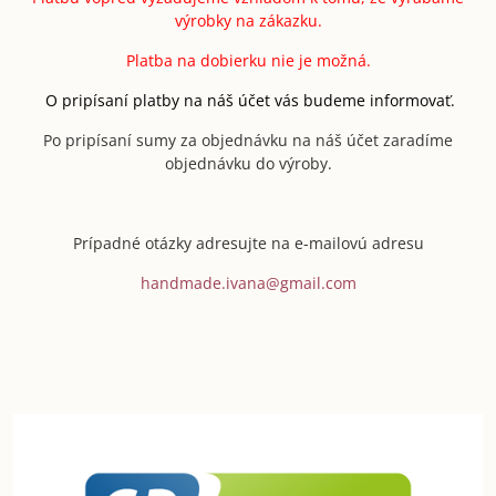
výrobky na zákazku.
Platba na dobierku nie je možná.
O pripísaní platby na náš účet vás budeme informovať.
Po pripísaní sumy za objednávku na náš účet zaradíme
objednávku do výroby.
Prípadné otázky adresujte na e-mailovú adresu
handmade.ivana@gmail.com