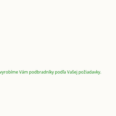
 vyrobíme Vám podbradníky podľa Vašej požiadavky.