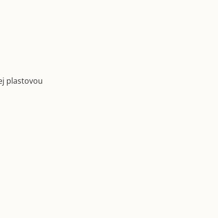
ej plastovou