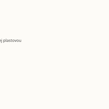
ej plastovou