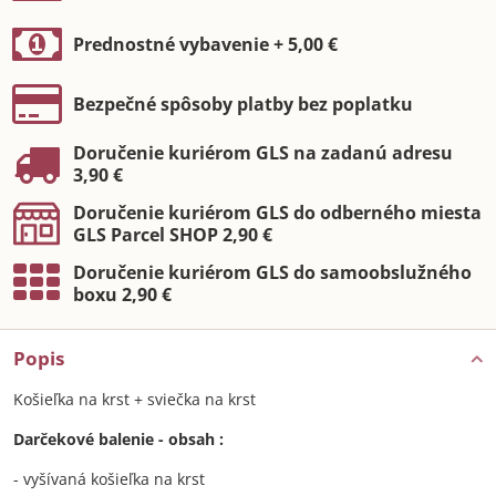
Prednostné vybavenie + 5,00 €
Bezpečné spôsoby platby bez poplatku
Doručenie kuriérom GLS na zadanú adresu
3,90 €
Doručenie kuriérom GLS do odberného miesta
GLS Parcel SHOP 2,90 €
Doručenie kuriérom GLS do samoobslužného
boxu 2,90 €
Popis
Košieľka na krst + sviečka na krst
Darčekové balenie - obsah :
- vyšívaná košieľka na krst