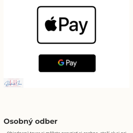
Osobný odber