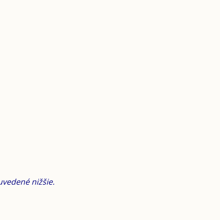
uvedené nižšie.