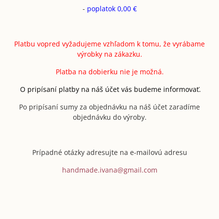
-
poplatok 0,00 €
Platbu vopred vyžadujeme vzhľadom k tomu, že vyrábame
výrobky na zákazku.
Platba na dobierku nie je možná.
O pripísaní platby na náš účet vás budeme informovať.
Po pripísaní sumy za objednávku na náš účet zaradíme
objednávku do výroby.
Prípadné otázky adresujte na e-mailovú adresu
handmade.ivana@gmail.com