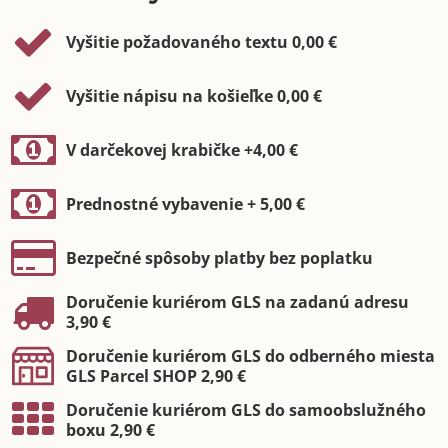
Vyšitie požadovaného textu 0,00 €
Vyšitie nápisu na košieľke 0,00 €
V darčekovej krabičke +4,00 €
Prednostné vybavenie + 5,00 €
Bezpečné spôsoby platby bez poplatku
Doručenie kuriérom GLS na zadanú adresu
3,90 €
Doručenie kuriérom GLS do odberného miesta
GLS Parcel SHOP 2,90 €
Doručenie kuriérom GLS do samoobslužného
boxu 2,90 €