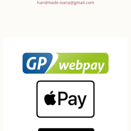
handmade.ivana@gmail.com