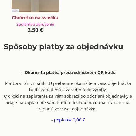
Chránitko na sviečku
Spoľahlivé doručenie
2,50 €
Spôsoby platby za objednávku
- Okamžitá platba prostredníctvom QR kódu
Platba v rámci bánk EU prebehne okamžite a vaša objednávka
bude zaplatená a zaradená do výroby.
QR-kód na zaplatenie sa vám zobrazí po odoslaní objednávky a
údaje na zaplatenie vám budú odoslané na e-mailovú adresu
zadanú vo vašej objednávke.
-
poplatok 0,00 €