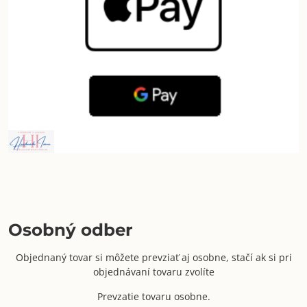
Osobný odber
Objednaný tovar si môžete prevziať aj osobne, stačí ak si pri
objednávaní tovaru zvolíte
Prevzatie tovaru osobne.