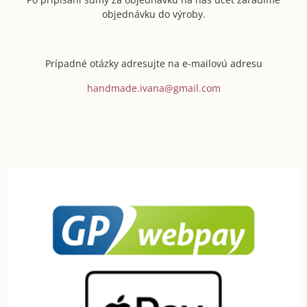
objednávku do výroby.
Prípadné otázky adresujte na e-mailovú adresu
handmade.ivana@gmail.com