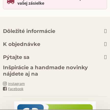
vašej zásielke
Dôležité informácie
K objednávke
Pýtajte sa
Inšpirácie a handmade novinky
nájdete aj na
Instagram
Facebook